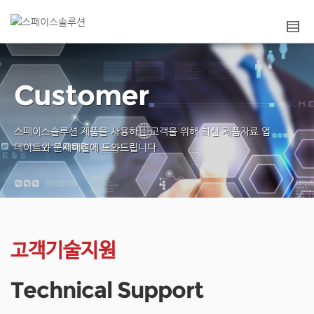
Customer
스페이스솔루션 제품을 사용하는 고객을 위해
최신 제품자료 업
데이트와 문제해결에 도와드립니다.
고객기술지원
Technical Support