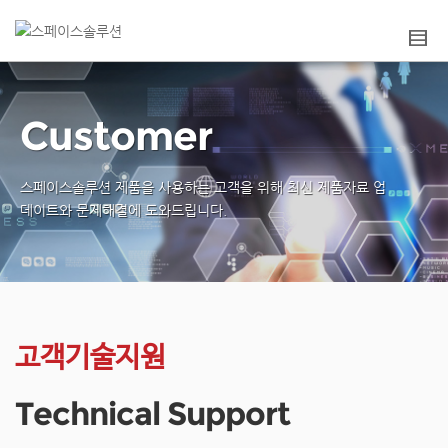
Customer
스페이스솔루션 제품을 사용하는 고객을 위해
최신 제품자료 업
데이트와 문제해결에 도와드립니다.
고객기술지원
Technical Support