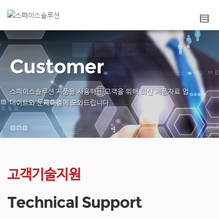
Customer
스페이스솔루션 제품을 사용하는 고객을 위해
최신 제품자료 업
데이트와 문제해결에 도와드립니다.
고객기술지원
Technical Support