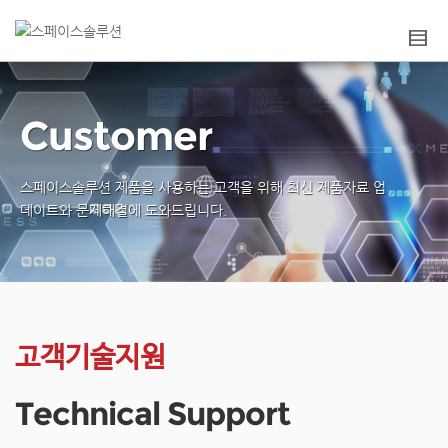
Customer
스페이스솔루션 제품을 사용하는 고객을 위해
최신 제품자료 업
데이트와 문제해결에 도와드립니다.
고객기술지원
Technical Support