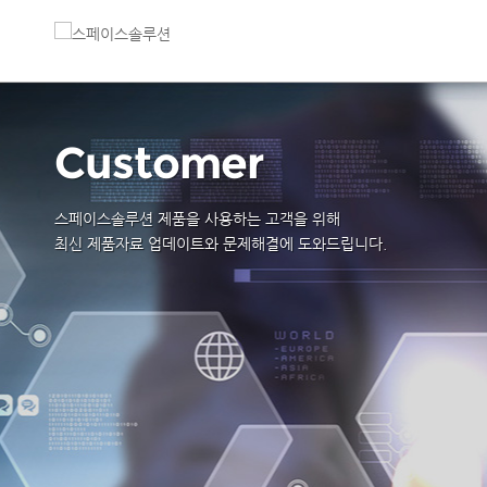
Customer
스페이스솔루션 제품을 사용하는 고객을 위해
최신 제품자료 업데이트와 문제해결에 도와드립니다.