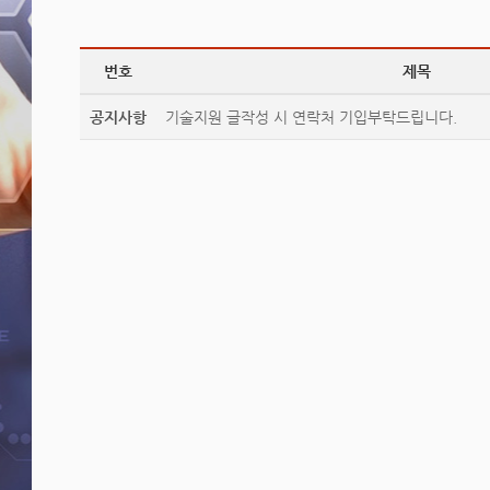
번호
제목
공지사항
기술지원 글작성 시 연락처 기입부탁드립니다.