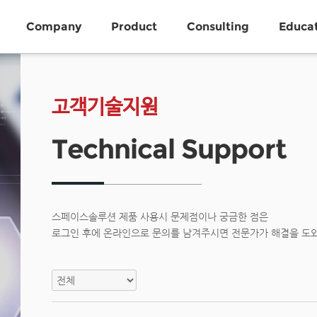
Company
Product
Consulting
Educa
고객기술지원
Technical Support
스페이스솔루션 제품 사용시 문제점이나 궁금한 점은
로그인 후에 온라인으로 문의를 남겨주시면 전문가가 해결을 도