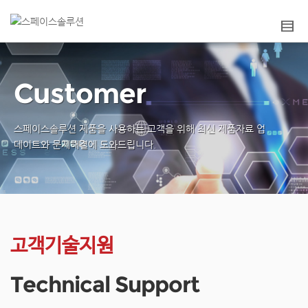
Customer
스페이스솔루션 제품을 사용하는 고객을 위해
최신 제품자료 업
데이트와 문제해결에 도와드립니다.
고객기술지원
Technical Support