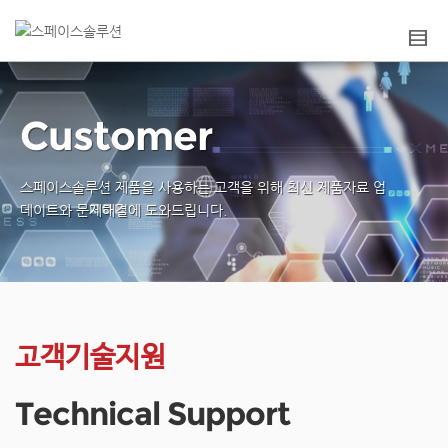
Customer
스페이스솔루션 제품을 사용하는 고객을 위해
최신 제품자료 업
데이트와 문제해결에 도와드립니다.
고객기술지원
Technical Support