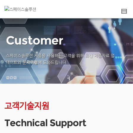
Customer
스페이스솔루션 제품을 사용하는 고객을 위해
최신 제품자료 업
데이트와 문제해결에 도와드립니다.
고객기술지원
Technical Support