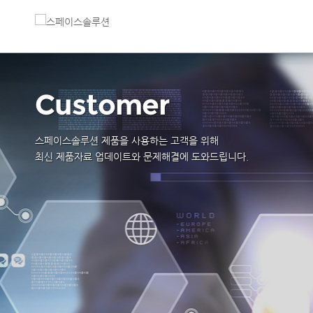
Customer
스페이스솔루션 제품을 사용하는 고객을 위해
최신 제품자료 업데이트와 문제해결에 도와드립니다.