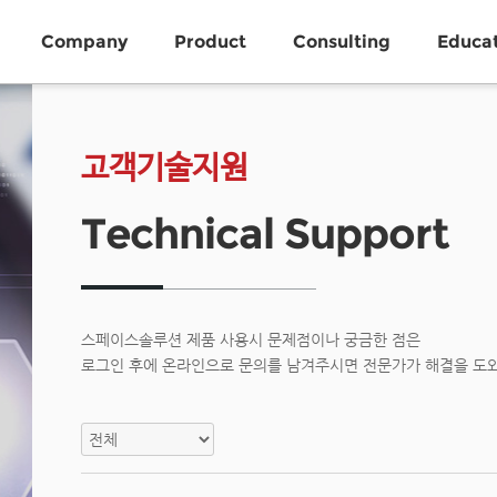
Company
Product
Consulting
Educa
고객기술지원
Technical Support
스페이스솔루션 제품 사용시 문제점이나 궁금한 점은
로그인 후에 온라인으로 문의를 남겨주시면 전문가가 해결을 도