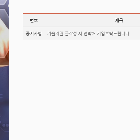
번호
제목
공지사항
기술지원 글작성 시 연락처 기입부탁드립니다.