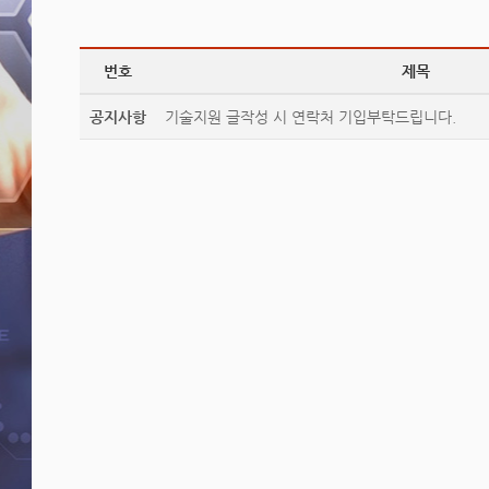
번호
제목
공지사항
기술지원 글작성 시 연락처 기입부탁드립니다.