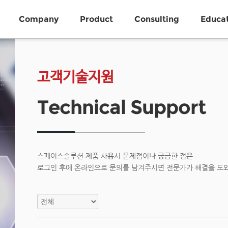
Company
Product
Consulting
Educa
고객기술지원
Technical Support
스페이스솔루션 제품 사용시 문제점이나 궁금한 점은
로그인 후에 온라인으로 문의를 남겨주시면 전문가가 해결을 도