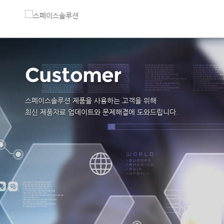
Customer
스페이스솔루션 제품을 사용하는 고객을 위해
최신 제품자료 업데이트와 문제해결에 도와드립니다.