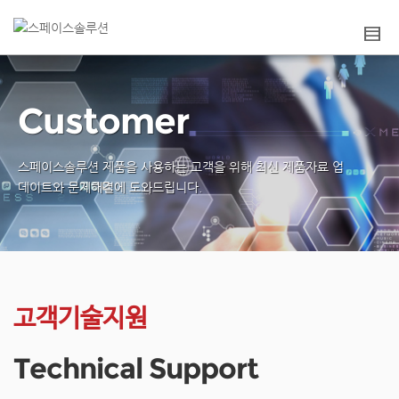
Customer
스페이스솔루션 제품을 사용하는 고객을 위해
최신 제품자료 업
데이트와 문제해결에 도와드립니다.
고객기술지원
Technical Support