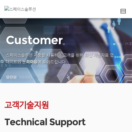
Customer
스페이스솔루션 제품을 사용하는 고객을 위해
최신 제품자료 업
데이트와 문제해결에 도와드립니다.
고객기술지원
Technical Support