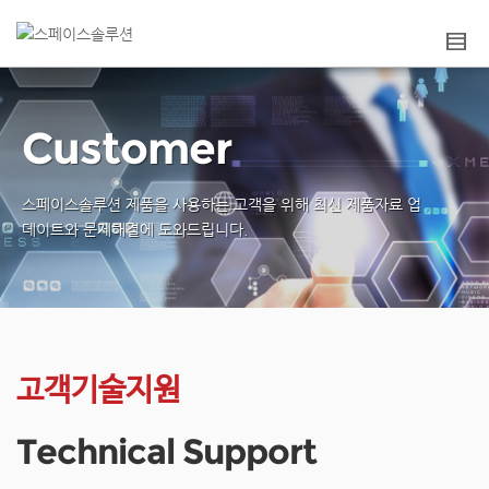
Customer
스페이스솔루션 제품을 사용하는 고객을 위해
최신 제품자료 업
데이트와 문제해결에 도와드립니다.
고객기술지원
Technical Support