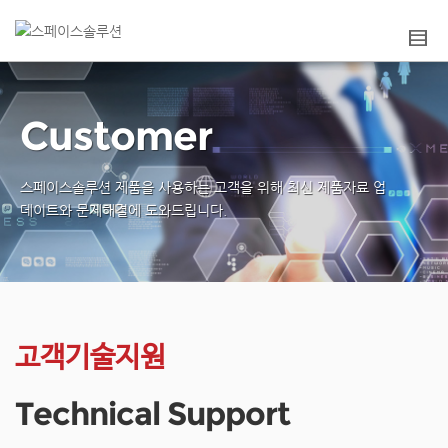
Customer
스페이스솔루션 제품을 사용하는 고객을 위해
최신 제품자료 업
데이트와 문제해결에 도와드립니다.
고객기술지원
Technical Support