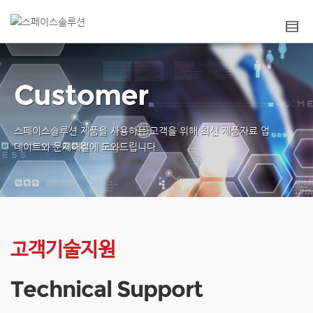
Customer
스페이스솔루션 제품을 사용하는 고객을 위해
최신 제품자료 업
데이트와 문제해결에 도와드립니다.
고객기술지원
Technical Support