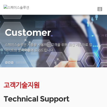
Customer
스페이스솔루션 제품을 사용하는 고객을 위해
최신 제품자료 업
데이트와 문제해결에 도와드립니다.
고객기술지원
Technical Support