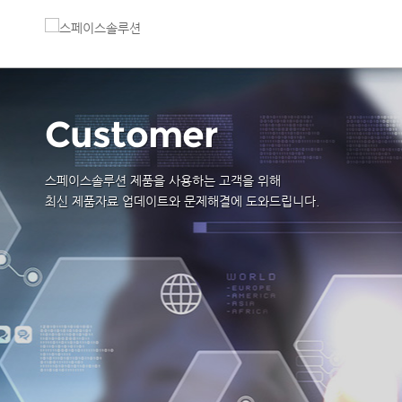
Customer
스페이스솔루션 제품을 사용하는 고객을 위해
최신 제품자료 업데이트와 문제해결에 도와드립니다.