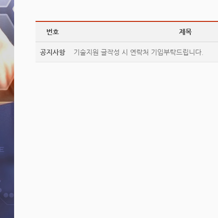
번호
제목
공지사항
기술지원 글작성 시 연락처 기입부탁드립니다.