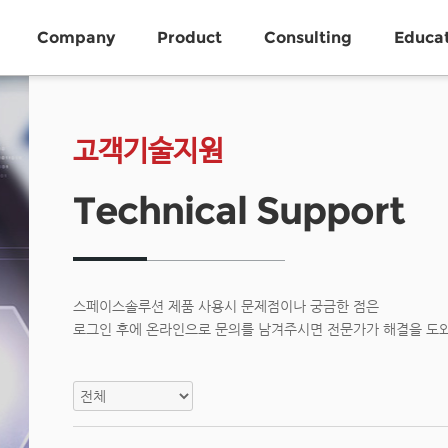
Company
Product
Consulting
Educa
고객기술지원
Technical Support
스페이스솔루션 제품 사용시 문제점이나 궁금한 점은
로그인 후에 온라인으로 문의를 남겨주시면 전문가가 해결을 도