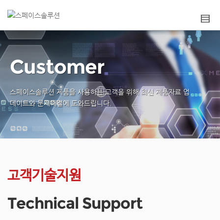
Customer
스페이스솔루션 제품을 사용하는 고객을 위해
최신 제품자료 업
데이트와 문제해결에 도와드립니다.
고객기술지원
Technical Support