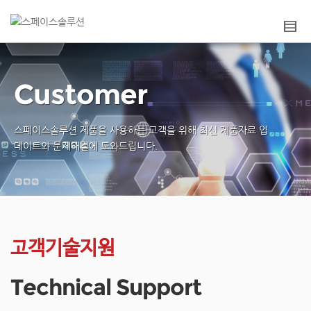
Customer
스페이스솔루션 제품을 사용하는 고객을 위해
최신 제품자료 업
데이트와 문제해결에 도와드립니다.
고객기술지원
Technical Support