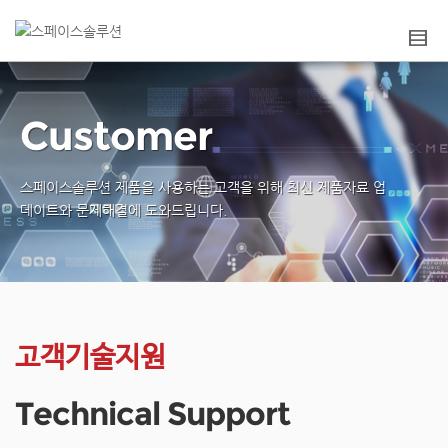
Customer
스페이스솔루션 제품을 사용하는 고객을 위해
최신 제품자료 업
데이트와 문제해결에 도와드립니다.
고객기술지원
Technical Support