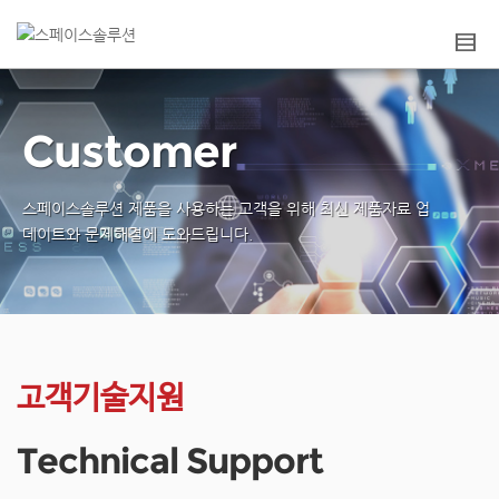
Customer
스페이스솔루션 제품을 사용하는 고객을 위해
최신 제품자료 업
데이트와 문제해결에 도와드립니다.
고객기술지원
Technical Support