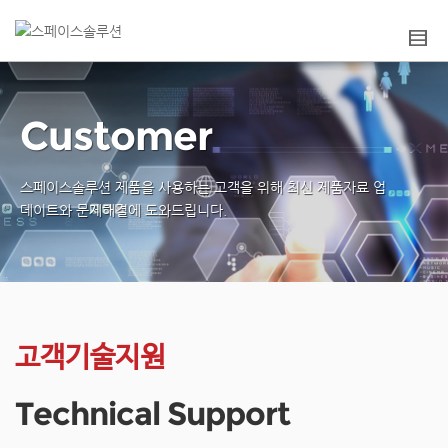
Customer
스페이스솔루션 제품을 사용하는 고객을 위해
최신 제품자료 업
데이트와 문제해결에 도와드립니다.
고객기술지원
Technical Support