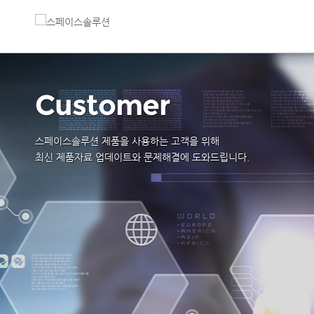
Customer
스페이스솔루션 제품을 사용하는 고객을 위해
최신 제품자료 업데이트와 문제해결에 도와드립니다.