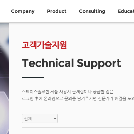
Company
Product
Consulting
Educa
고객기술지원
Technical Support
스페이스솔루션 제품 사용시 문제점이나 궁금한 점은
로그인 후에 온라인으로 문의를 남겨주시면 전문가가 해결을 도