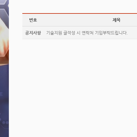
번호
제목
공지사항
기술지원 글작성 시 연락처 기입부탁드립니다.