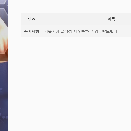
번호
제목
공지사항
기술지원 글작성 시 연락처 기입부탁드립니다.