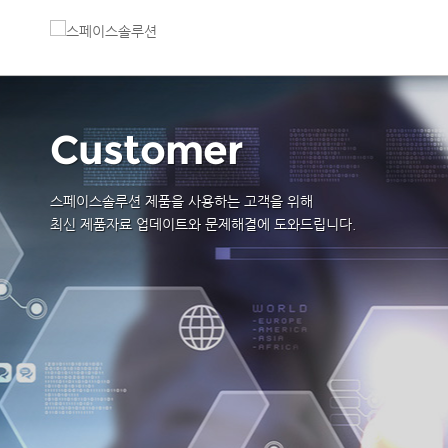
Customer
스페이스솔루션 제품을 사용하는 고객을 위해
최신 제품자료 업데이트와 문제해결에 도와드립니다.