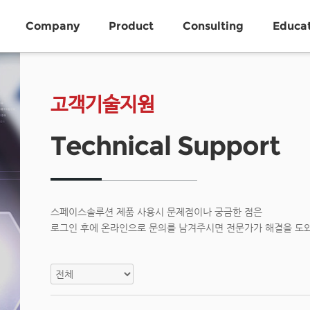
Company
Product
Consulting
Educa
고객기술지원
Technical Support
스페이스솔루션 제품 사용시 문제점이나 궁금한 점은
로그인 후에 온라인으로 문의를 남겨주시면 전문가가 해결을 도