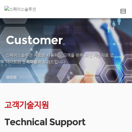
Customer
스페이스솔루션 제품을 사용하는 고객을 위해
최신 제품자료 업
데이트와 문제해결에 도와드립니다.
고객기술지원
Technical Support