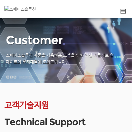
Customer
스페이스솔루션 제품을 사용하는 고객을 위해
최신 제품자료 업
데이트와 문제해결에 도와드립니다.
고객기술지원
Technical Support