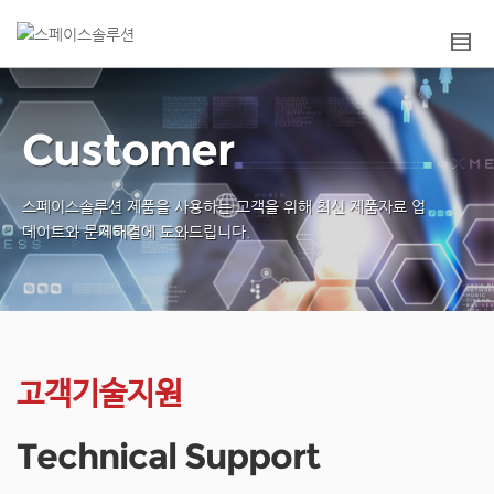
Customer
스페이스솔루션 제품을 사용하는 고객을 위해
최신 제품자료 업
데이트와 문제해결에 도와드립니다.
고객기술지원
Technical Support